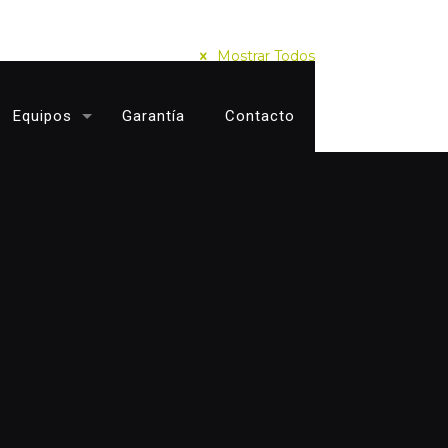
Mostrar Todos
Equipos
Garantía
Contacto