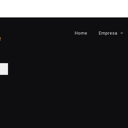
Home
Empresa