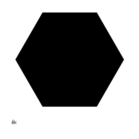
+10000 Equipos
Vendidos